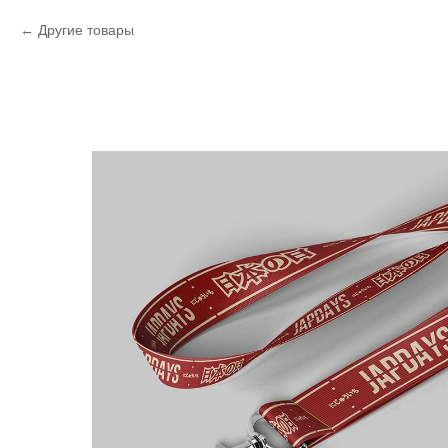
Другие товары