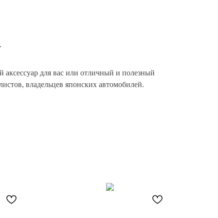
.
й аксессуар для вас или отличный и полезный
листов, владельцев японских автомобилей.