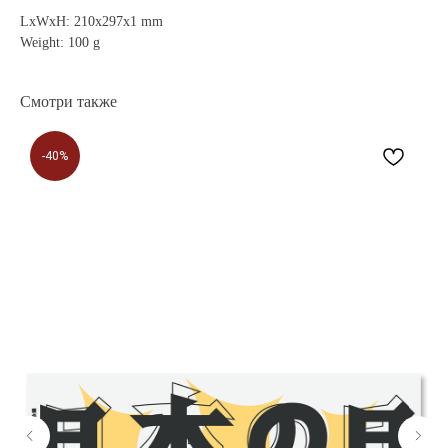
LxWxH: 210x297x1 mm
Weight: 100 g
Смотри также
-40%