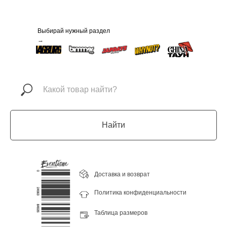
Выбирай нужный раздел
→
Найти
Доставка и возврат
Политика конфиденциальности
Таблица размеров