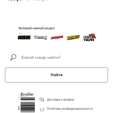
Выбирай нужный раздел
→
Найти
Доставка и возврат
Политика конфиденциальности