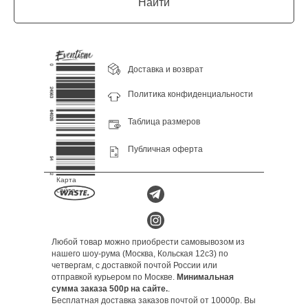
Найти
Доставка и возврат
Политика конфиденциальности
Таблица размеров
Публичная оферта
Карта
сайта
Любой товар можно приобрести самовывозом из
нашего шоу-рума (Москва, Кольская 12с3) по
четвергам, с доставкой почтой России или
отправкой курьером по Москве.
Минимальная
сумма заказа 500р на сайте.
.
Бесплатная доставка заказов почтой от 10000р. Вы