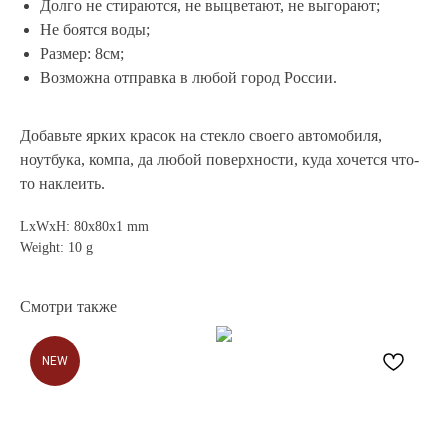
Долго не стираются, не выцветают, не выгорают;
Не боятся воды;
Размер: 8см;
Возможна отправка в любой город России.
Добавьте ярких красок на стекло своего автомобиля,
ноутбука, компа, да любой поверхности, куда хочется что-
то наклеить.
LxWxH: 80x80x1 mm
Weight: 10 g
Смотри также
NEW