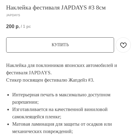
Наклейка фестиваля JAPDAYS #3 8см
JAPDAYS
200
р.
/
1 pc
КУПИТЬ
Наклейка для поклонников японских автомобилей и
фестиваля JAPDAYS.
Стикер посвящен фестивалю Жапдейз #3.
Интерьерная печать в максимально доступном
разрешении;
Изготавливается на качественной виниловой
самоклеящейся пленке;
Матовая ламинация для защиты от осадков или
механических повреждений;