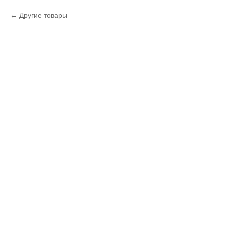
Другие товары