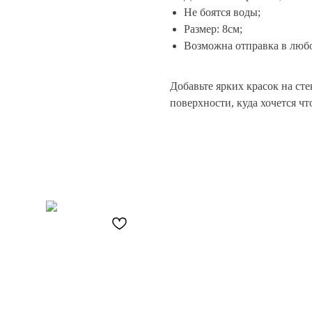
Не боятся воды;
Размер: 8см;
Возможна отправка в любо
Добавьте ярких красок на сте
поверхности, куда хочется чт