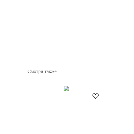
Смотри также