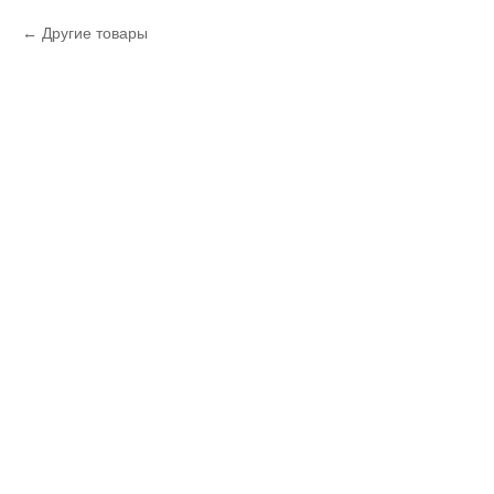
Другие товары