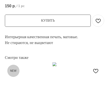
150
р.
/
1 pc
КУПИТЬ
Интерьерная качественная печать, матовые.
Не стираются, не выцветают
Смотри также
NEW