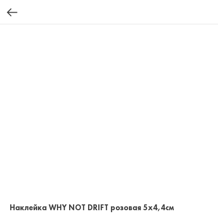
Наклейка WHY NOT DRIFT розовая 5x4,4см