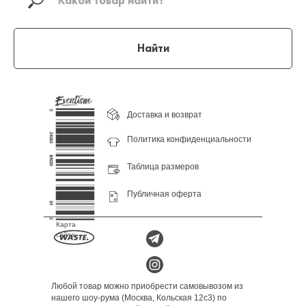
Найти
Доставка и возврат
Политика конфиденциальности
Таблица размеров
Публичная оферта
Карта
сайта
Любой товар можно приобрести самовывозом из
нашего шоу-рума (Москва, Кольская 12с3) по