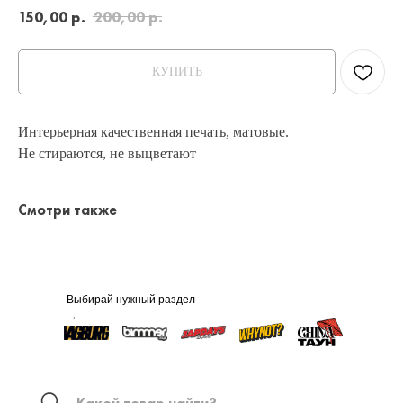
150,00
р.
200,00
р.
КУПИТЬ
Интерьерная качественная печать, матовые.
Не стираются, не выцветают
Смотри также
Выбирай нужный раздел
→