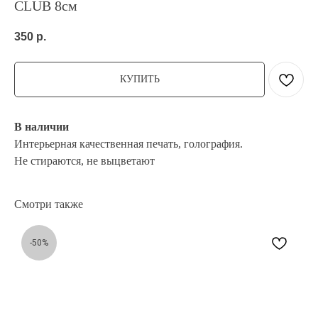
CLUB 8см
350
р.
КУПИТЬ
В наличии
Интерьерная качественная печать, голография.
Не стираются, не выцветают
Смотри также
-50%