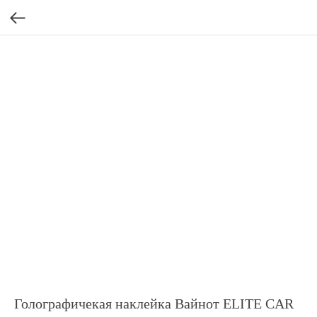
Голографичекая наклейка Вайнот ELITE CAR