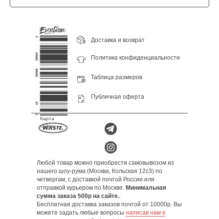
Доставка и возврат
Политика конфиденциальности
Таблица размеров
Публичная оферта
Карта
сайта
Любой товар можно приобрести самовывозом из
нашего шоу-рума (Москва, Кольская 12с3) по
четвергам, с доставкой почтой России или
отправкой курьером по Москве.
Минимальная
сумма заказа 500р на сайте.
.
Бесплатная доставка заказов почтой от 10000р. Вы
можете задать любые вопросы
написав нам в