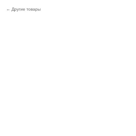
Другие товары