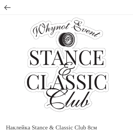
Наклейка Stance & Classic Club 8см