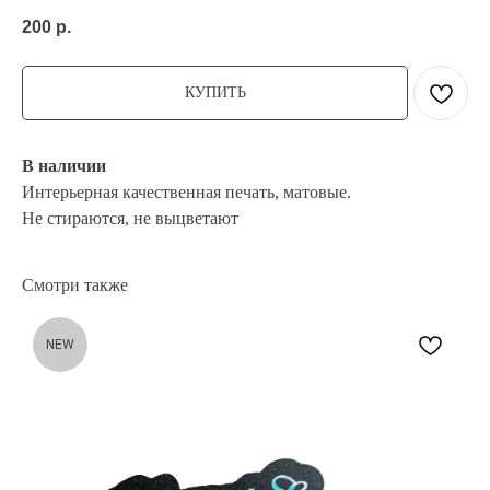
200
р.
КУПИТЬ
В наличии
Интерьерная качественная печать, матовые.
Не стираются, не выцветают
Смотри также
NEW