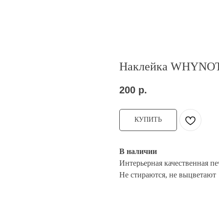
Наклейка WHYNOT
200
р.
КУПИТЬ
В наличии
Интерьерная качественная пе
Не стираются, не выцветают