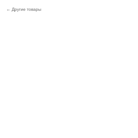
Другие товары