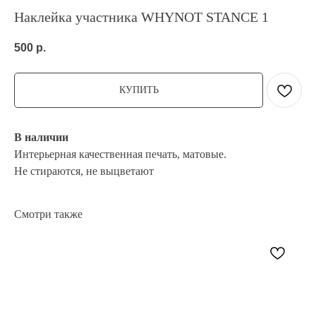
Наклейка участника WHYNOT STANCE 1
500
р.
КУПИТЬ
В наличии
Интерьерная качественная печать, матовые.
Не стираются, не выцветают
Смотри также