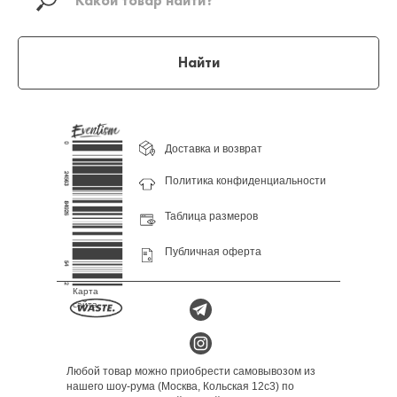
Найти
Доставка и возврат
Политика конфиденциальности
Таблица размеров
Публичная оферта
Карта
сайта
Любой товар можно приобрести самовывозом из
нашего шоу-рума (Москва, Кольская 12с3) по