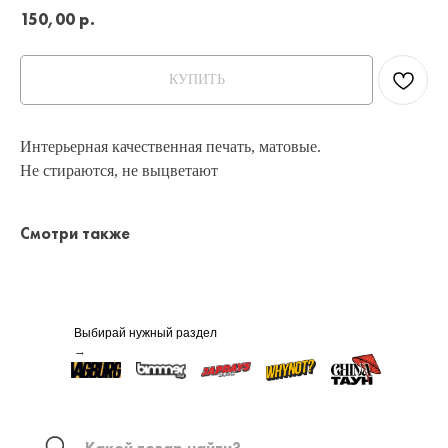
150,00
р.
КУПИТЬ
Интерьерная качественная печать, матовые.
Не стираются, не выцветают
Смотри также
Выбирай нужный раздел
→